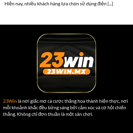
Hiện nay, nhiều khách hàng lựa chọn sử dụng điện [...]
23Win
là nơi giấc mơ cá cược thăng hoa thành hiện thực, nơi
mỗi khoảnh khắc đều bừng sáng bởi cảm xúc và cơ hội chiến
thắng. Không chỉ đơn thuần là một sân chơi.