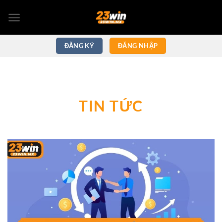
Chuyển
đến
nội
dung
ĐĂNG KÝ
ĐĂNG NHẬP
TIN TỨC