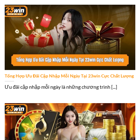
Tổng Hợp Ưu Đãi Cập Nhập Mỗi Ngày Tại 23win Cực Chất Lượng
Ưu đãi cập nhập mỗi ngày là những chương trình [...]