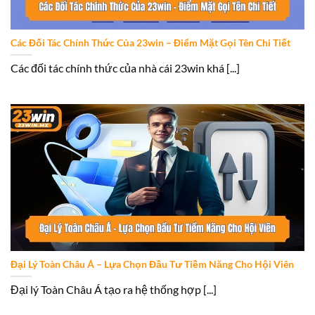
Các Đối Tác Chính Thức Của 23win – Điểm Mặt Gọi Tên Chi Tiết
Các đối tác chính thức của nhà cái 23win khá [...]
Đại Lý Toàn Châu Á – Lựa Chọn Đầu Tư Tiềm Năng Cho Hội Viên
Đại lý Toàn Châu Á tạo ra hệ thống hợp [...]